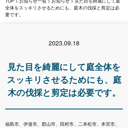
TOP
>
お知らせ一覧
>
お知らせ
>
見た目を綺麗にして庭
全体をスッキリさせるためにも、庭木の伐採と剪定は必
要です。
2023.09.18
見た目を綺麗にして庭全体を
スッキリさせるためにも、庭
木の伐採と剪定は必要です。
福島市、伊達市、郡山市、田村市、二本松市、本宮市、