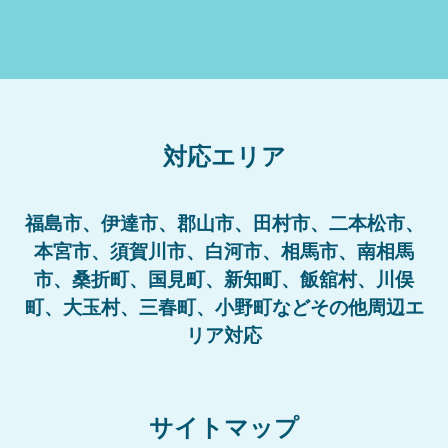
対応エリア
福島市、伊達市、郡山市、田村市、二本松市、
本宮市、須賀川市、白河市、相馬市、南相馬
市、桑折町、国見町、新知町、飯舘村、川俣
町、大玉村、三春町、小野町などその他周辺エ
リア対応
サイトマップ