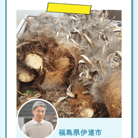
福島県伊達市