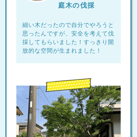
庭木の伐採
細い木だったので自分でやろうと
思ったんですが、安全を考えて伐
採してもらいました！すっきり開
放的な空間が生まれました！