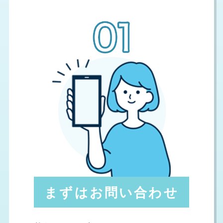
まずはお問い合わせ