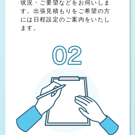
状況・ご要望などをお伺いしま
す。出張見積もりをご希望の方
には日程設定のご案内をいたし
ます。