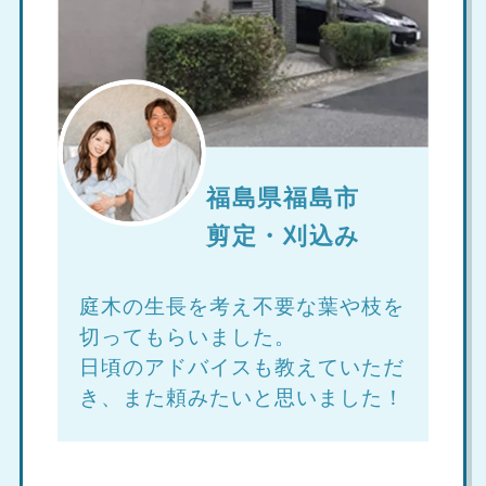
福島県福島市
剪定・刈込み
庭木の生長を考え不要な葉や枝を
切ってもらいました。
日頃のアドバイスも教えていただ
き、また頼みたいと思いました！