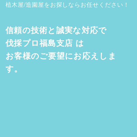
植木屋/造園屋をお探しならお任せください！
信頼の技術と誠実な対応で
伐採プロ福島支店
は
お客様のご要望にお応えしま
す。