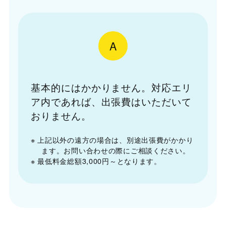
A
基本的にはかかりません。対応エリ
ア内であれば、出張費はいただいて
おりません。
※ 上記以外の遠方の場合は、別途出張費がかかり
ます。お問い合わせの際にご相談ください。
※ 最低料金総額3,000円～となります。