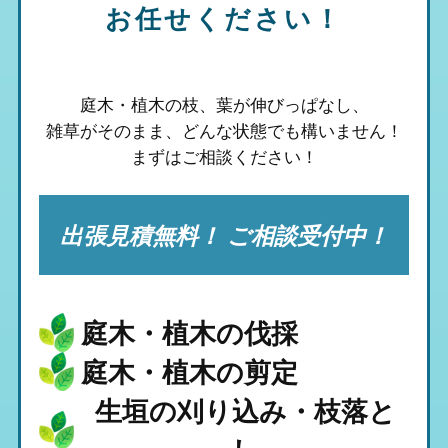
お任せください！
庭木・植木の枝、葉が伸びっぱなし、
雑草がそのまま、
どんな状態でも構いません！
まずはご相談ください！
出張見積無料！ ご相談受付中！
庭木・植木の伐採
庭木・植木の剪定
生垣の刈り込み・枝落と