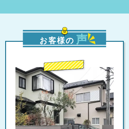
声
お客様の