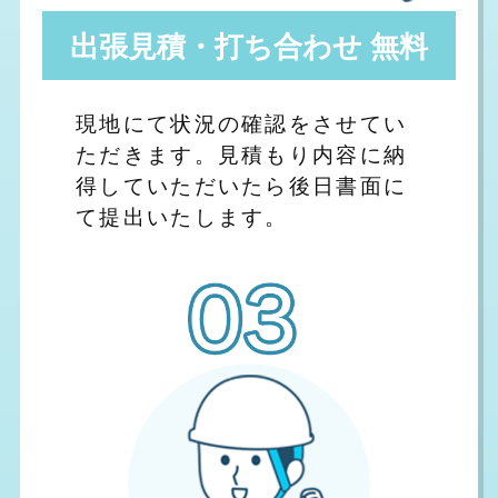
出張見積・打ち合わせ 無料
現地にて状況の確認をさせてい
ただきます。見積もり内容に納
得していただいたら後日書面に
て提出いたします。