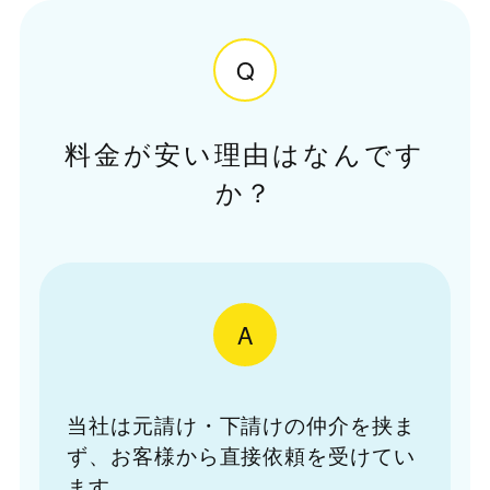
Q
料金が安い理由はなんです
か？
A
当社は元請け・下請けの仲介を挟ま
ず、お客様から直接依頼を受けてい
ます。