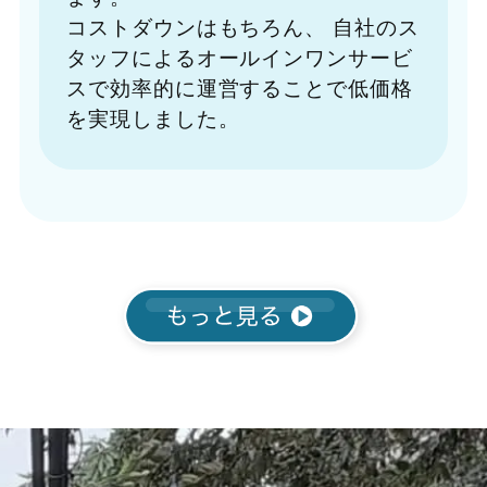
コストダウンはもちろん、
自社のス
タッフによるオールインワンサービ
スで効率的に運営することで低価格
を実現しました。