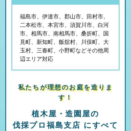
福島市、伊達市、郡山市、田村市、
二本松市、本宮市、須賀川市、白河
市、相馬市、南相馬市、桑折町、国
見町、新知町、飯舘村、川俣町、大
玉村、三春町、小野町などその他周
辺エリア対応
私たちが理想のお庭を造りま
す！
植木屋・造園屋の
伐採プロ福島支店
にすべて