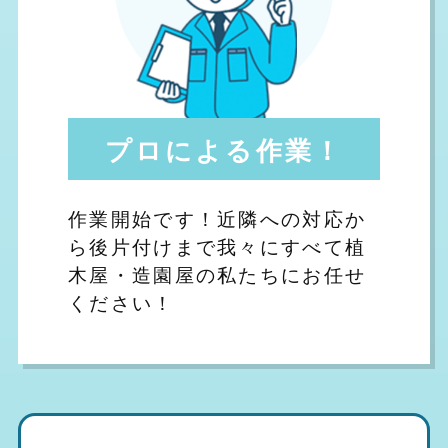
プロによる作業！
作業開始です！近隣への対応か
ら後片付けまで我々にすべて植
木屋・造園屋の私たちにお任せ
ください！