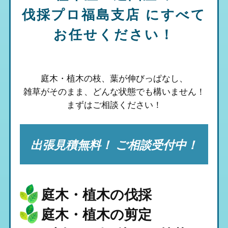
伐採プロ福島支店
にすべて
お任せください！
庭木・植木の枝、葉が伸びっぱなし、
雑草がそのまま、
どんな状態でも構いません！
まずはご相談ください！
出張見積無料！ ご相談受付中！
庭木・植木の伐採
庭木・植木の剪定