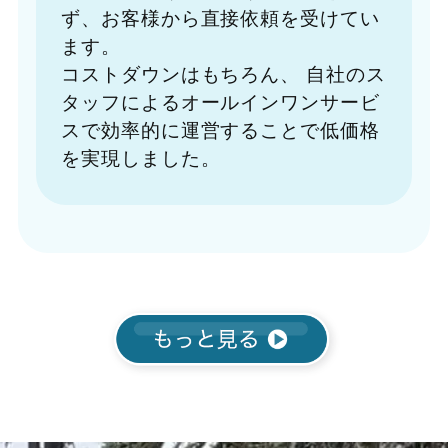
ず、お客様から直接依頼を受けてい
ます。
コストダウンはもちろん、
自社のス
タッフによるオールインワンサービ
スで効率的に運営することで低価格
を実現しました。