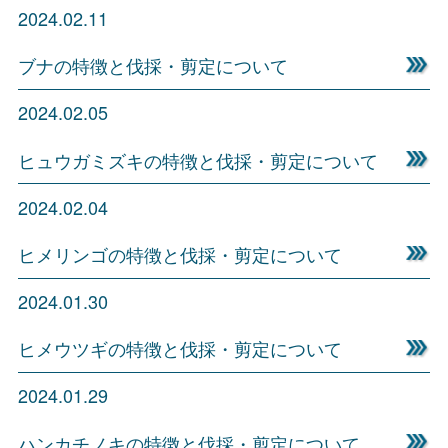
2024.02.11
ブナの特徴と伐採・剪定について
2024.02.05
ヒュウガミズキの特徴と伐採・剪定について
2024.02.04
ヒメリンゴの特徴と伐採・剪定について
2024.01.30
ヒメウツギの特徴と伐採・剪定について
2024.01.29
ハンカチノキの特徴と伐採・剪定について