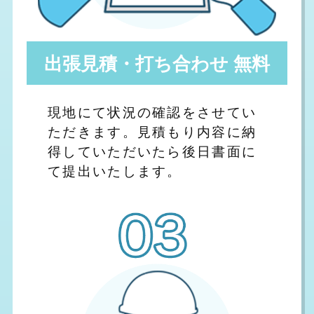
出張見積・打ち合わせ 無料
現地にて状況の確認をさせてい
ただきます。見積もり内容に納
得していただいたら後日書面に
て提出いたします。