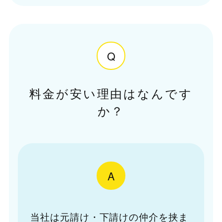
Q
料金が安い理由はなんです
か？
A
当社は元請け・下請けの仲介を挟ま