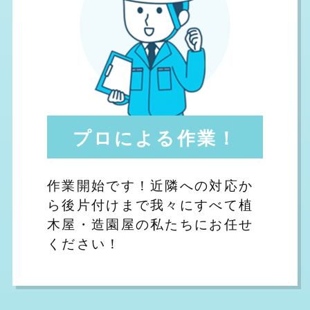
プロによる作業！
作業開始です！近隣への対応か
ら後片付けまで我々にすべて植
木屋・造園屋の私たちにお任せ
ください！