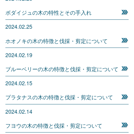
ボダイジュの木の特性とその手入れ
2024.02.25
ホオノキの木の特徴と伐採・剪定について
2024.02.19
ブルーベリーの木の特徴と伐採・剪定について
2024.02.15
プラタナスの木の特徴と伐採・剪定について
2024.02.14
フヨウの木の特徴と伐採・剪定について