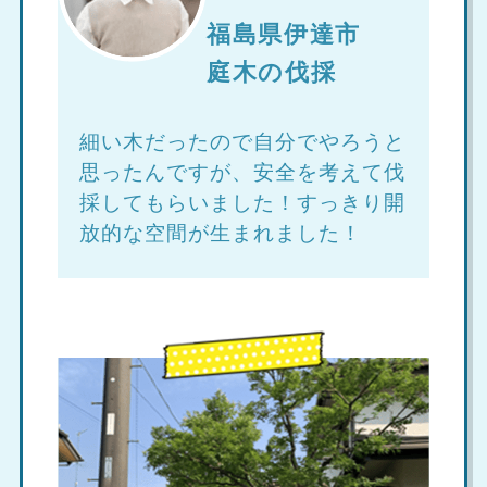
福島県伊達市
庭木の伐採
細い木だったので自分でやろうと
思ったんですが、安全を考えて伐
採してもらいました！すっきり開
放的な空間が生まれました！