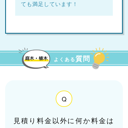
ても満足しています！
質問
よくある
Q
見積り料金以外に何か料金は