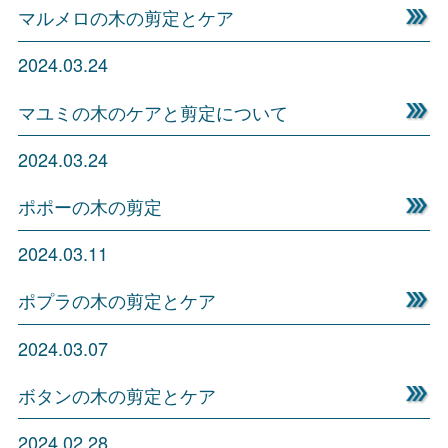
マルメロの木の剪定とケア
2024.03.24
マユミの木のケアと剪定について
2024.03.24
ポポーの木の剪定
2024.03.11
ポプラの木の剪定とケア
2024.03.07
ボタンの木の剪定とケア
2024.02.28