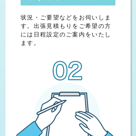
状況・ご要望などをお伺いしま
す。出張見積もりをご希望の方
には日程設定のご案内をいたし
ます。