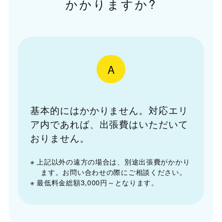
かかりますか?
A
基本的にはかかりません。対応エリ
ア内であれば、出張費はいただいて
おりません。
※ 上記以外の遠方の場合は、別途出張費がかかり
ます。お問い合わせの際にご相談ください。
※ 最低料金総額3,000円～となります。