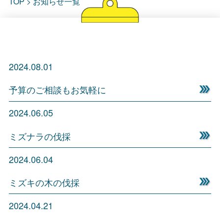
TOP
>
お知らせ一覧
2024.08.01
予算のご相談もお気軽に
2024.06.05
ミズナラの伐採
2024.06.04
ミズキの木の伐採
2024.04.21