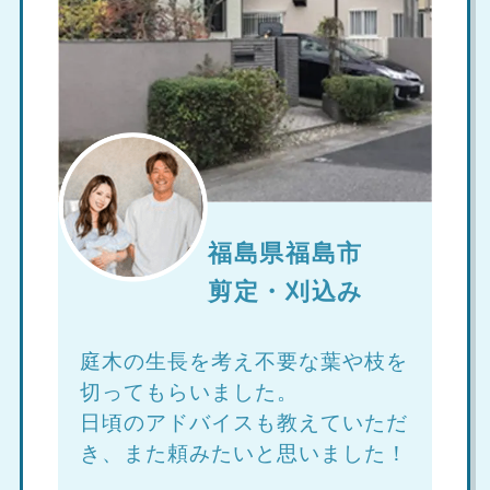
福島県福島市
剪定・刈込み
庭木の生長を考え不要な葉や枝を
切ってもらいました。
日頃のアドバイスも教えていただ
き、また頼みたいと思いました！