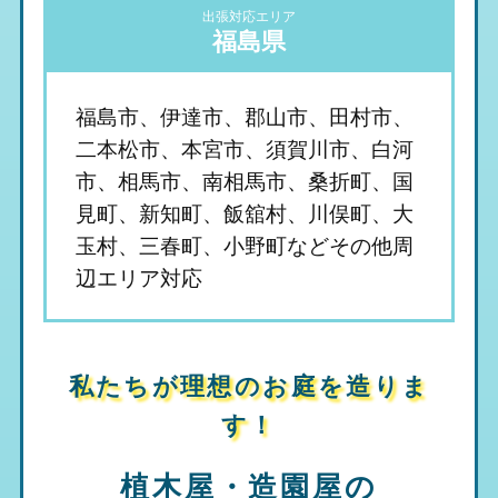
出張対応エリア
福島県
福島市、伊達市、郡山市、田村市、
二本松市、本宮市、須賀川市、白河
市、相馬市、南相馬市、桑折町、国
見町、新知町、飯舘村、川俣町、大
玉村、三春町、小野町などその他周
辺エリア対応
私たちが理想のお庭を造りま
す！
植木屋・造園屋の