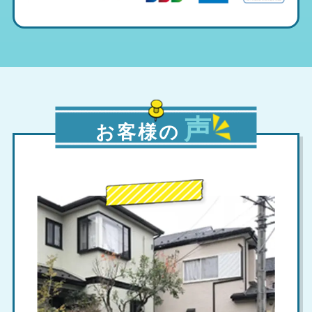
声
お客様の