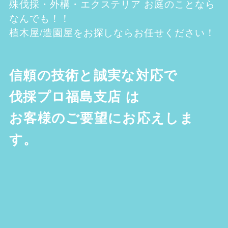
殊伐採・外構・エクステリア お庭のことなら
なんでも！！
植木屋/造園屋をお探しならお任せください！
信頼の技術と誠実な対応で
伐採プロ福島支店
は
お客様のご要望にお応えしま
す。