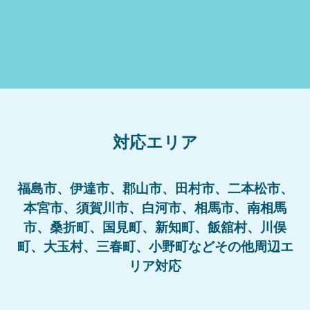
対応エリア
福島市、伊達市、郡山市、田村市、二本松市、
本宮市、須賀川市、白河市、相馬市、南相馬
市、桑折町、国見町、新知町、飯舘村、川俣
町、大玉村、三春町、小野町などその他周辺エ
リア対応