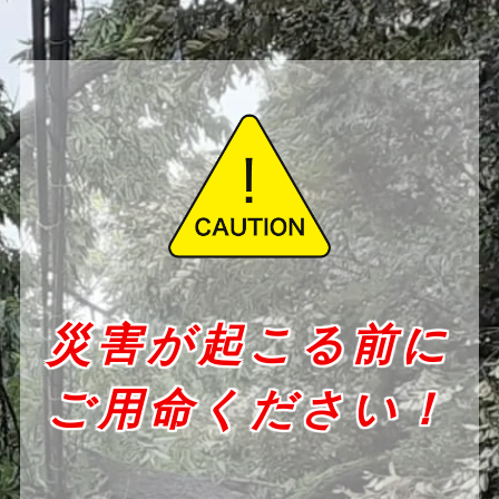
災害が起こる前に
ご用命ください！