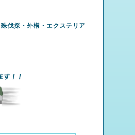
特殊伐採・外構・エクステリア