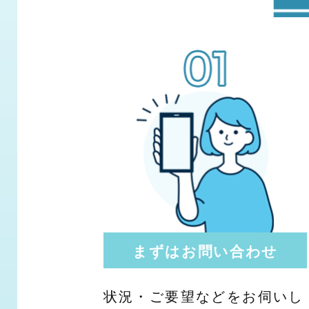
まずはお問い合わせ
状況・ご要望などをお伺いし