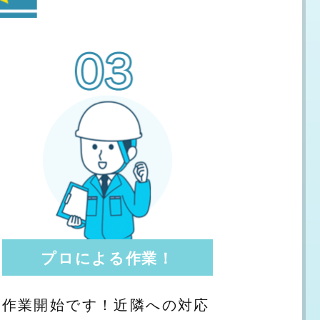
プロによる作業！
作業開始です！近隣への対応