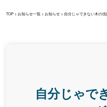
TOP
>
お知らせ一覧
>
お知らせ
>
自分じゃできない木の伐
自分じゃで