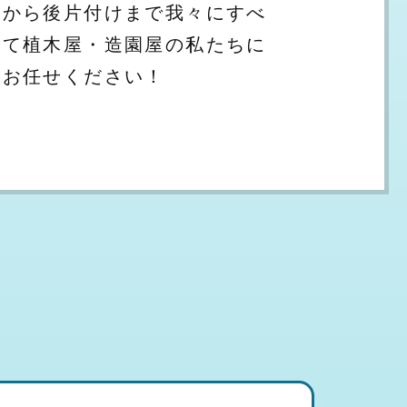
から後片付けまで我々にすべ
て植木屋・造園屋の私たちに
お任せください！