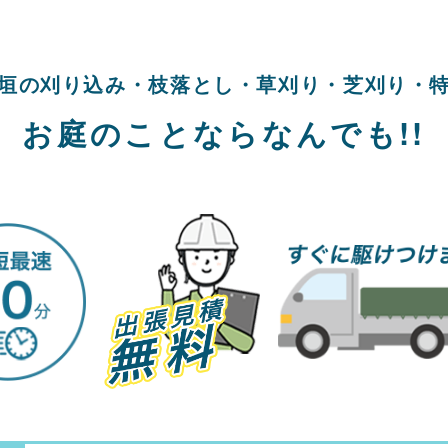
垣の刈り込み・
枝落とし・草刈り・
芝刈り・
お庭のことならなんでも!!