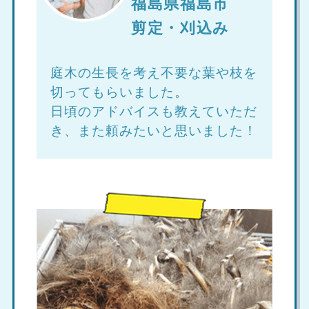
福島県福島市
剪定・刈込み
庭木の生長を考え不要な葉や枝を
切ってもらいました。
日頃のアドバイスも教えていただ
き、また頼みたいと思いました！