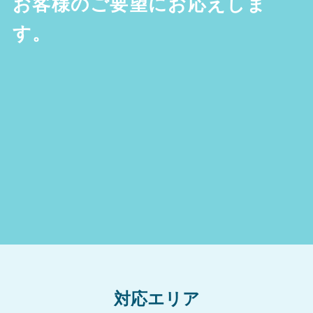
お客様のご要望にお応えしま
す。
対応エリア