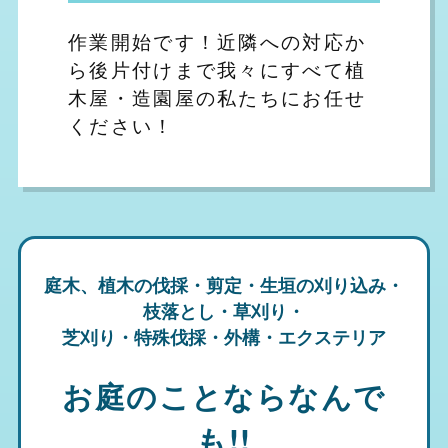
作業開始です！近隣への対応か
ら後片付けまで我々にすべて植
木屋・造園屋の私たちにお任せ
ください！
庭木、植木の伐採・剪定・生垣の刈り込み・
枝落とし・草刈り・
芝刈り・特殊伐採・外構・エクステリア
お庭のことならなんで
も!!