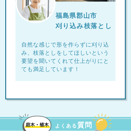
福島県郡山市
刈り込み枝落とし
自然な感じで形を作らずに刈り込
み、枝落としをしてほしいという
要望を聞いてくれて仕上がりにと
ても満足しています！
質問
よくある