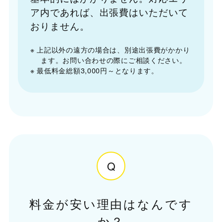
ア内であれば、出張費はいただいて
おりません。
※ 上記以外の遠方の場合は、別途出張費がかかり
ます。お問い合わせの際にご相談ください。
※ 最低料金総額3,000円～となります。
Q
料金が安い理由はなんです
か？