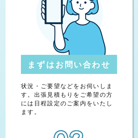
まずはお問い合わせ
状況・ご要望などをお伺いしま
す。出張見積もりをご希望の方
には日程設定のご案内をいたし
ます。