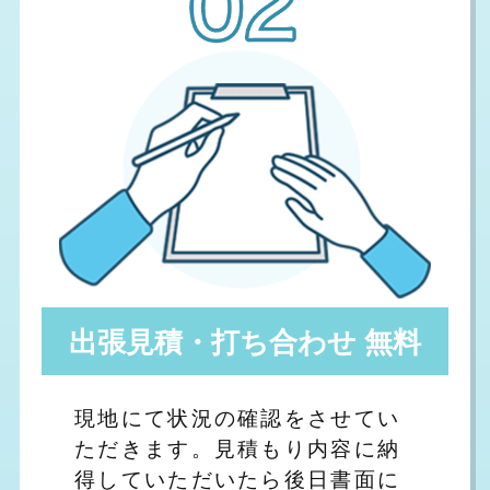
出張見積・打ち合わせ 無料
現地にて状況の確認をさせてい
ただきます。見積もり内容に納
得していただいたら後日書面に