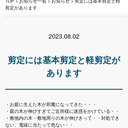
TOP
>
お知らせ一覧
>
お知らせ
>
剪定には基本剪定と軽
剪定があります
2023.08.02
剪定には基本剪定と軽剪定が
あります
・お庭に生えた木が邪魔になってきた・・・
・庭の木が伸びすぎてご近所様に迷惑をかけている・・
・敷地内の木・敷地周りの木が伸びきって・・対処でき
ない、電線に当たって危ない・・