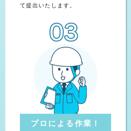
て提出いたします。
プロによる作業！