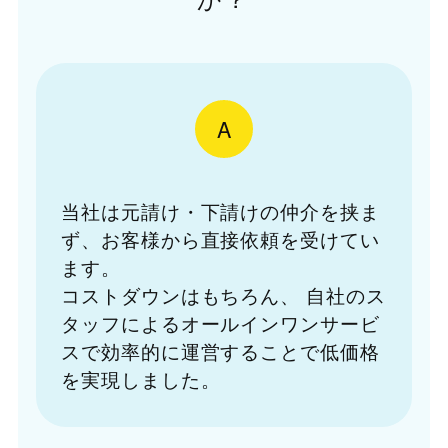
A
当社は元請け・下請けの仲介を挟ま
ず、お客様から直接依頼を受けてい
ます。
コストダウンはもちろん、
自社のス
タッフによるオールインワンサービ
スで効率的に運営することで低価格
を実現しました。