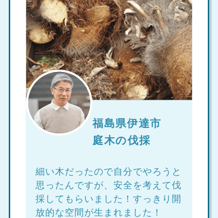
福島県伊達市
庭木の伐採
細い木だったので自分でやろうと
思ったんですが、安全を考えて伐
採してもらいました！すっきり開
放的な空間が生まれました！