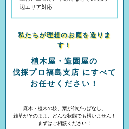
辺エリア対応
私たちが理想のお庭を造りま
す！
植木屋・造園屋の
伐採プロ福島支店
にすべて
お任せください！
庭木・植木の枝、葉が伸びっぱなし、
雑草がそのまま、
どんな状態でも構いません！
まずはご相談ください！