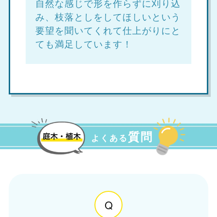
自然な感じで形を作らずに刈り込
み、枝落としをしてほしいという
要望を聞いてくれて仕上がりにと
ても満足しています！
質問
よくある
Q