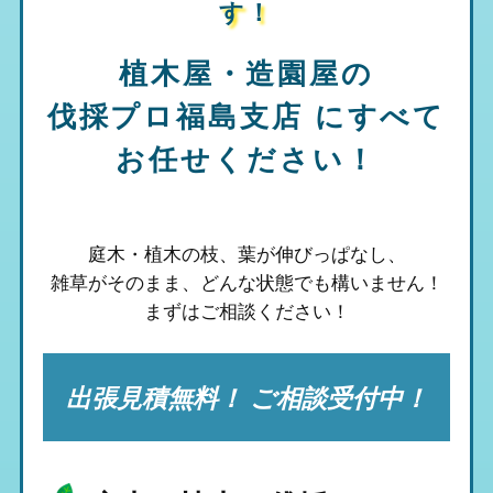
す！
植木屋・造園屋の
伐採プロ福島支店
にすべて
お任せください！
庭木・植木の枝、葉が伸びっぱなし、
雑草がそのまま、
どんな状態でも構いません！
まずはご相談ください！
出張見積無料！ ご相談受付中！