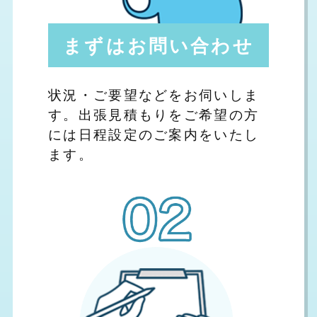
まずはお問い合わせ
状況・ご要望などをお伺いしま
す。出張見積もりをご希望の方
には日程設定のご案内をいたし
ます。