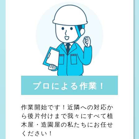
プロによる作業！
作業開始です！近隣への対応か
ら後片付けまで我々にすべて植
木屋・造園屋の私たちにお任せ
ください！