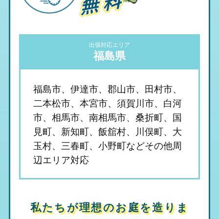
出張対応エリア
福島県
福島市、伊達市、郡山市、田村市、
二本松市、本宮市、須賀川市、白河
市、相馬市、南相馬市、桑折町、国
見町、新知町、飯舘村、川俣町、大
玉村、三春町、小野町などその他周
辺エリア対応
私たちが理想のお庭を造りま