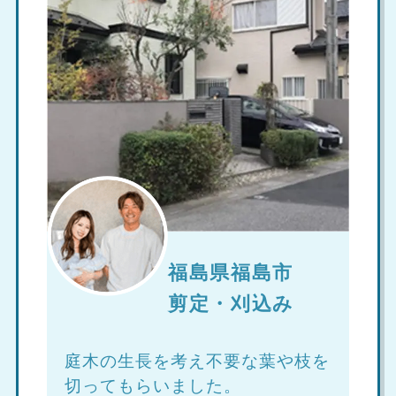
福島県福島市
剪定・刈込み
庭木の生長を考え不要な葉や枝を
切ってもらいました。