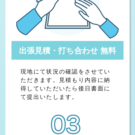
出張見積・打ち合わせ 無料
現地にて状況の確認をさせてい
ただきます。見積もり内容に納
得していただいたら後日書面に
て提出いたします。