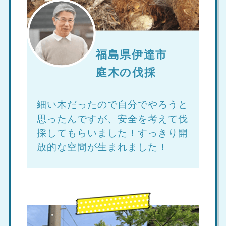
福島県伊達市
庭木の伐採
細い木だったので自分でやろうと
思ったんですが、安全を考えて伐
採してもらいました！すっきり開
放的な空間が生まれました！