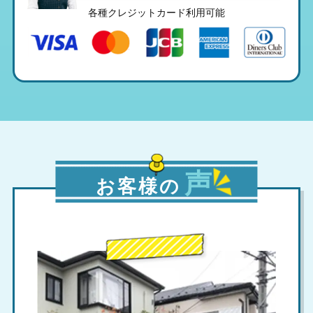
各種クレジットカード利用可能
声
お客様の