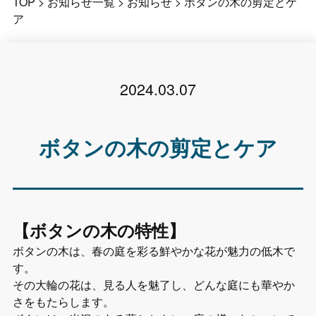
TOP
>
お知らせ一覧
>
お知らせ
>
ボタンの木の剪定とケ
ア
2024.03.07
ボタンの木の剪定とケア
【ボタンの木の特性】
ボタンの木は、春の庭を彩る鮮やかな花が魅力の低木で
す。
その大輪の花は、見る人を魅了し、どんな庭にも華やか
さをもたらします。