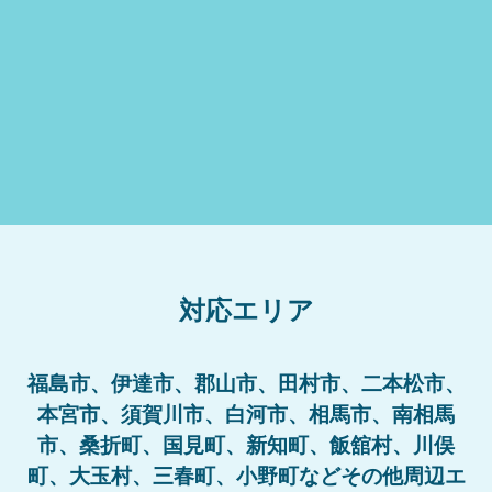
対応エリア
福島市、伊達市、郡山市、田村市、二本松市、
本宮市、須賀川市、白河市、相馬市、南相馬
市、桑折町、国見町、新知町、飯舘村、川俣
町、大玉村、三春町、小野町などその他周辺エ