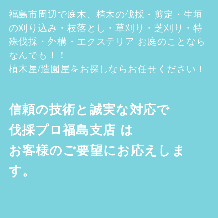
福島市
周辺で庭木、植木の伐採・剪定・生垣
の刈り込み・枝落とし・草刈り・芝刈り・特
殊伐採・外構・エクステリア お庭のことなら
なんでも！！
植木屋/造園屋をお探しならお任せください！
信頼の技術と誠実な対応で
伐採プロ福島支店
は
お客様のご要望にお応えしま
す。