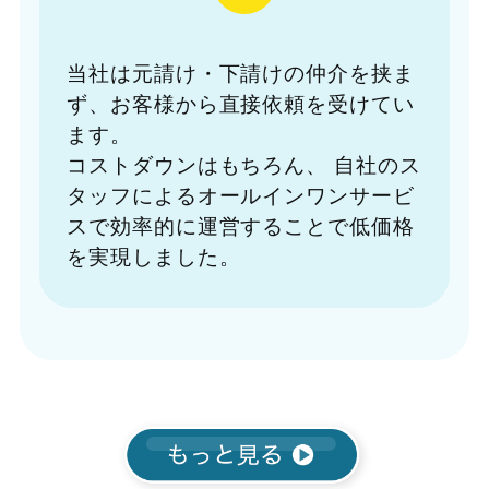
当社は元請け・下請けの仲介を挟ま
ず、お客様から直接依頼を受けてい
ます。
コストダウンはもちろん、
自社のス
タッフによるオールインワンサービ
スで効率的に運営することで低価格
を実現しました。