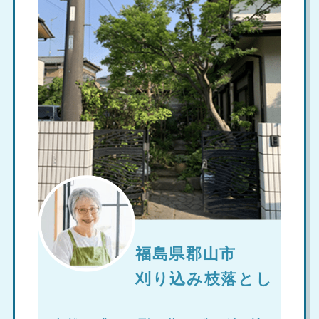
福島県郡山市
刈り込み枝落とし