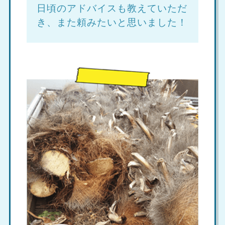
日頃のアドバイスも教えていただ
き、また頼みたいと思いました！