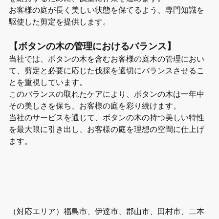
お客様の庭が長く美しい状態を保てるよう、専門知識を
駆使した剪定を提供します。
【ボタンの木の管理におけるバランス】
当社では、ボタンの木を含むお客様の庭木の管理におい
て、剪定と必要に応じた伐採を適切にバランスさせるこ
とを重視しています。
このバランスの取れたケアにより、ボタンの木は一年中
その美しさを保ち、お客様の庭を彩り続けます。
当社のサービスを通じて、ボタンの木の持つ美しい特性
を最大限に引き出し、お客様の庭を理想の空間に仕上げ
ます。
（対応エリア）福島市、伊達市、郡山市、田村市、二本