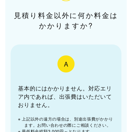
見積り料金以外に何か料金は
かかりますか?
A
基本的にはかかりません。対応エリ
ア内であれば、出張費はいただいて
おりません。
※ 上記以外の遠方の場合は、別途出張費がかかり
ます。お問い合わせの際にご相談ください。
※ 最低料金総額3,000円～となります。