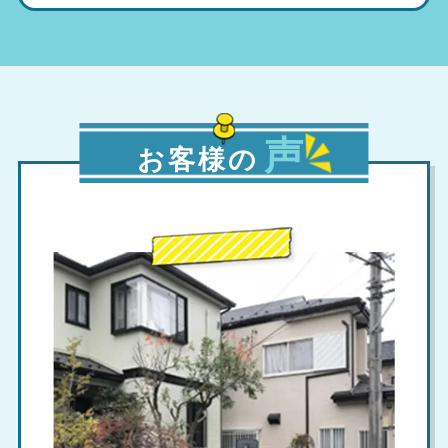
声
お客様の