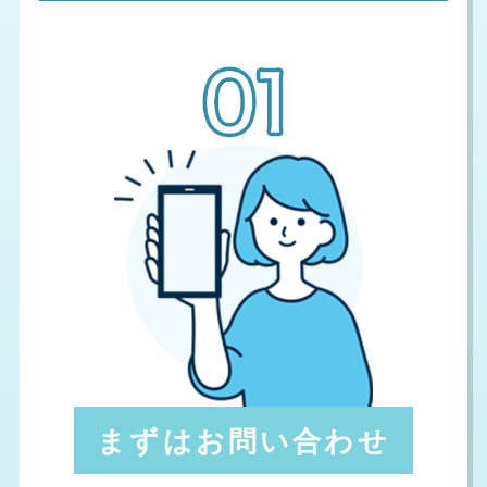
まずはお問い合わせ