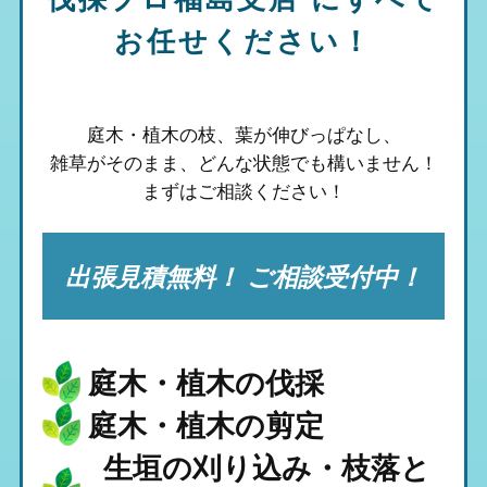
お任せください！
庭木・植木の枝、葉が伸びっぱなし、
雑草がそのまま、
どんな状態でも構いません！
まずはご相談ください！
出張見積無料！ ご相談受付中！
庭木・植木の伐採
庭木・植木の剪定
生垣の刈り込み・枝落と