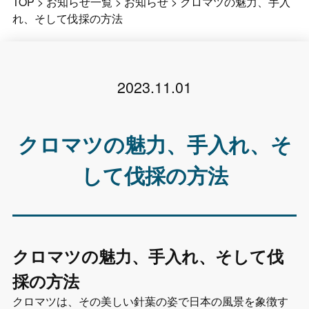
TOP
>
お知らせ一覧
>
お知らせ
>
クロマツの魅力、手入
れ、そして伐採の方法
2023.11.01
クロマツの魅力、手入れ、そ
して伐採の方法
クロマツの魅力、手入れ、そして伐
採の方法
クロマツは、その美しい針葉の姿で日本の風景を象徴す