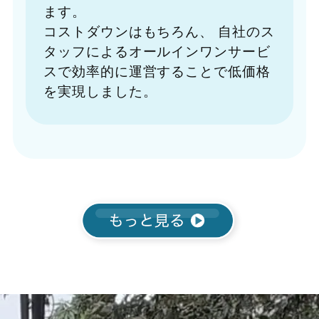
ます。
コストダウンはもちろん、
自社のス
タッフによるオールインワンサービ
スで効率的に運営することで低価格
を実現しました。