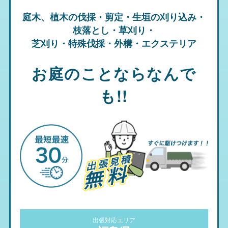
庭木、植木の伐採・剪定・生垣の刈り込み・
枝落とし・草刈り・
芝刈り・特殊伐採・外構・エクステリア
お庭のことならなんで
も!!
出張対応エリア