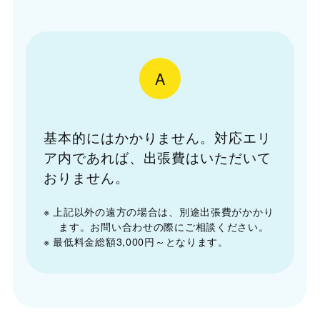
A
基本的にはかかりません。対応エリ
ア内であれば、出張費はいただいて
おりません。
※ 上記以外の遠方の場合は、別途出張費がかかり
ます。お問い合わせの際にご相談ください。
※ 最低料金総額3,000円～となります。