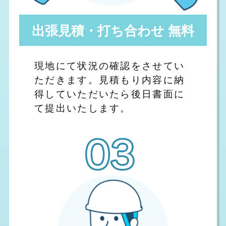
出張見積・打ち合わせ 無料
現地にて状況の確認をさせてい
ただきます。見積もり内容に納
得していただいたら後日書面に
て提出いたします。