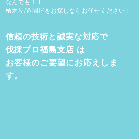
なんでも！！
植木屋/造園屋をお探しならお任せください！
信頼の技術と誠実な対応で
伐採プロ福島支店
は
お客様のご要望にお応えしま
す。