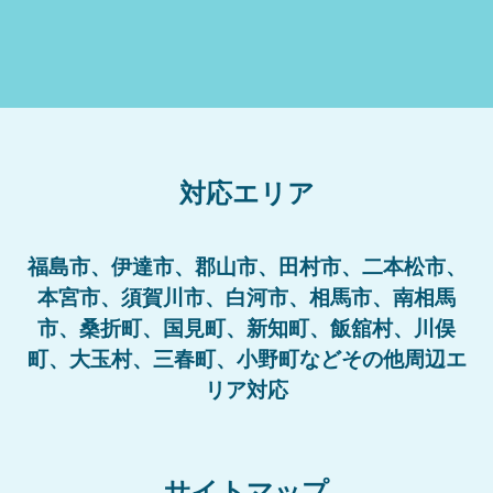
対応エリア
福島市、伊達市、郡山市、田村市、二本松市、
本宮市、須賀川市、白河市、相馬市、南相馬
市、桑折町、国見町、新知町、飯舘村、川俣
町、大玉村、三春町、小野町などその他周辺エ
リア対応
サイトマップ