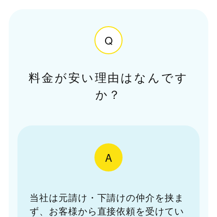
Q
料金が安い理由はなんです
か？
A
当社は元請け・下請けの仲介を挟ま
ず、お客様から直接依頼を受けてい