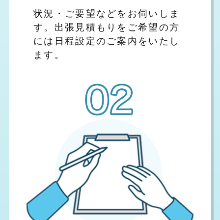
状況・ご要望などをお伺いしま
す。出張見積もりをご希望の方
には日程設定のご案内をいたし
ます。