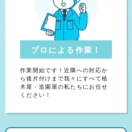
プロによる作業！
作業開始です！近隣への対応か
ら後片付けまで我々にすべて植
木屋・造園屋の私たちにお任せ
ください！