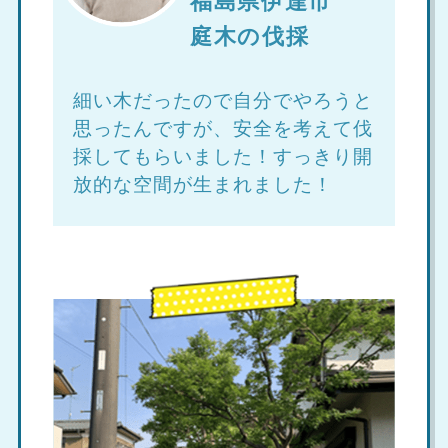
福島県伊達市
庭木の伐採
細い木だったので自分でやろうと
思ったんですが、安全を考えて伐
採してもらいました！すっきり開
放的な空間が生まれました！