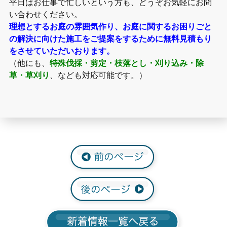
平日はお仕事で忙しいという方も、どうぞお気軽にお問
い合わせください。
理想とするお庭の雰囲気作り、お庭に関するお困りごと
の解決に向けた施工をご提案をするために無料見積もり
をさせていただいおります。
（他にも、
特殊伐採・剪定・枝落とし・刈り込み・除
草・草刈り
、なども対応可能です。）