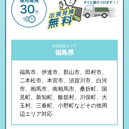
出張対応エリア
福島県
福島市、伊達市、郡山市、田村市、
二本松市、本宮市、須賀川市、白河
市、相馬市、南相馬市、桑折町、国
見町、新知町、飯舘村、川俣町、大
玉村、三春町、小野町などその他周
辺エリア対応