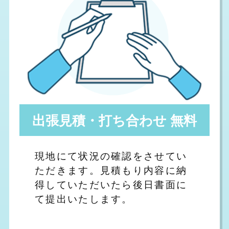
出張見積・打ち合わせ 無料
現地にて状況の確認をさせてい
ただきます。見積もり内容に納
得していただいたら後日書面に
て提出いたします。