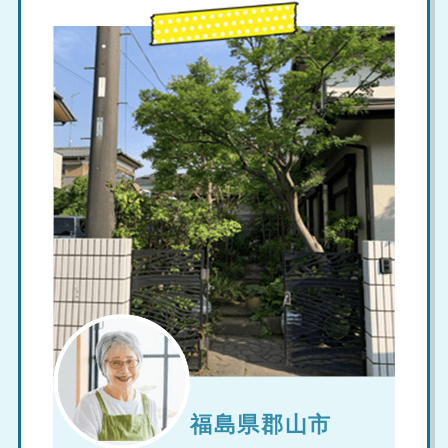
福島県郡山市