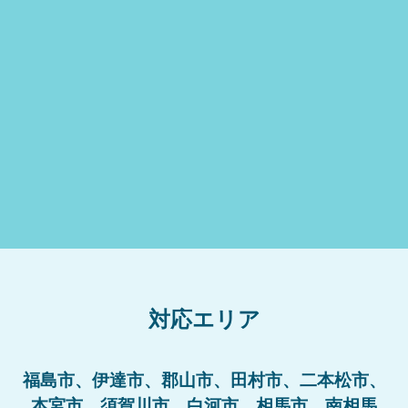
対応エリア
福島市、伊達市、郡山市、田村市、二本松市、
本宮市、須賀川市、白河市、相馬市、南相馬