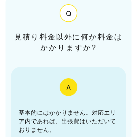
Q
見積り料金以外に何か料金は
かかりますか?
A
基本的にはかかりません。対応エリ
ア内であれば、出張費はいただいて
おりません。