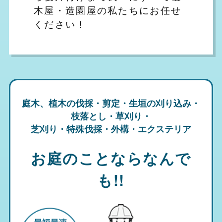
木屋・造園屋の私たちにお任せ
ください！
庭木、植木の伐採・剪定・生垣の刈り込み・
枝落とし・草刈り・
芝刈り・特殊伐採・外構・エクステリア
お庭のことならなんで
も!!