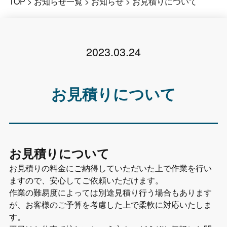
TOP
>
お知らせ一覧
>
お知らせ
>
お見積りについて
2023.03.24
お見積りについて
お見積りについて
お見積りの料金にご納得していただいた上で作業を行い
ますので、安心してご依頼いただけます。
作業の難易度によっては別途見積り行う場合もあります
が、お客様のご予算を考慮した上で柔軟に対応いたしま
す。