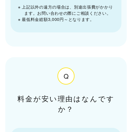
※ 上記以外の遠方の場合は、別途出張費がかかり
ます。お問い合わせの際にご相談ください。
※ 最低料金総額3,000円～となります。
Q
料金が安い理由はなんです
か？