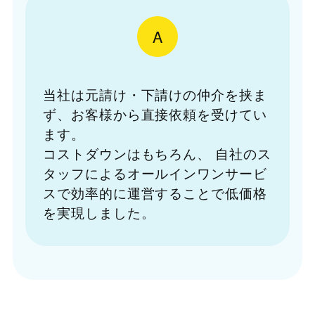
A
当社は元請け・下請けの仲介を挟ま
ず、お客様から直接依頼を受けてい
ます。
コストダウンはもちろん、
自社のス
タッフによるオールインワンサービ
スで効率的に運営することで低価格
を実現しました。