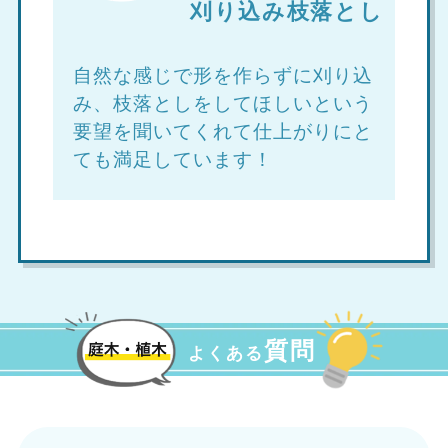
刈り込み枝落とし
自然な感じで形を作らずに刈り込
み、枝落としをしてほしいという
要望を聞いてくれて仕上がりにと
ても満足しています！
質問
よくある