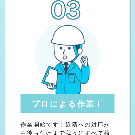
プロによる作業！
作業開始です！近隣への対応か
ら後片付けまで我々にすべて植