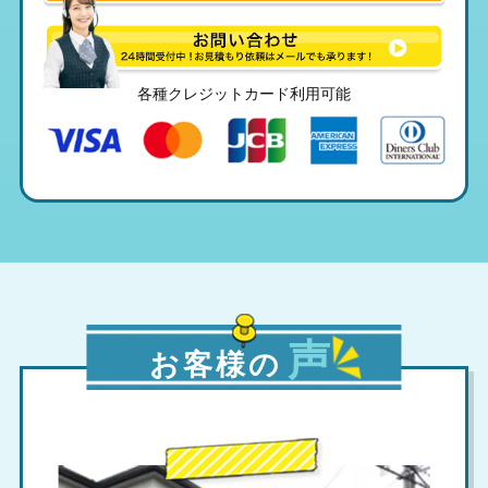
各種クレジットカード利用可能
声
お客様の