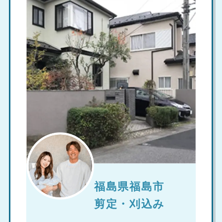
福島県福島市
剪定・刈込み