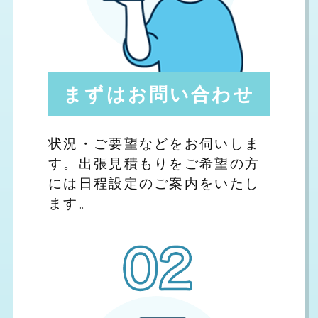
まずはお問い合わせ
状況・ご要望などをお伺いしま
す。出張見積もりをご希望の方
には日程設定のご案内をいたし
ます。