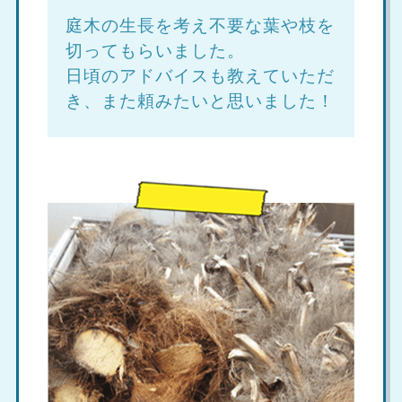
庭木の生長を考え不要な葉や枝を
切ってもらいました。
日頃のアドバイスも教えていただ
き、また頼みたいと思いました！