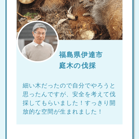
福島県伊達市
庭木の伐採
細い木だったので自分でやろうと
思ったんですが、安全を考えて伐
採してもらいました！すっきり開
放的な空間が生まれました！