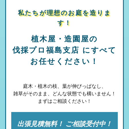
私たちが理想のお庭を造りま
す！
植木屋・造園屋の
伐採プロ福島支店
にすべて
お任せください！
庭木・植木の枝、葉が伸びっぱなし、
雑草がそのまま、
どんな状態でも構いません！
まずはご相談ください！
出張見積無料！ ご相談受付中！