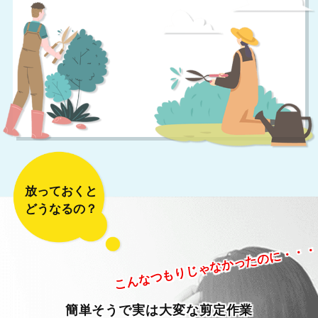
放っておくと
どうなるの？
こんなつもりじゃなかったのに・・・
簡単そうで実は大変な剪定作業