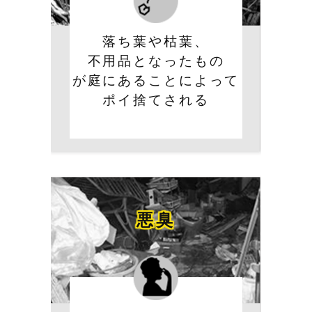
落ち葉や枯葉、
不用品となったもの
が庭にあることによって
ポイ捨てされる
悪臭