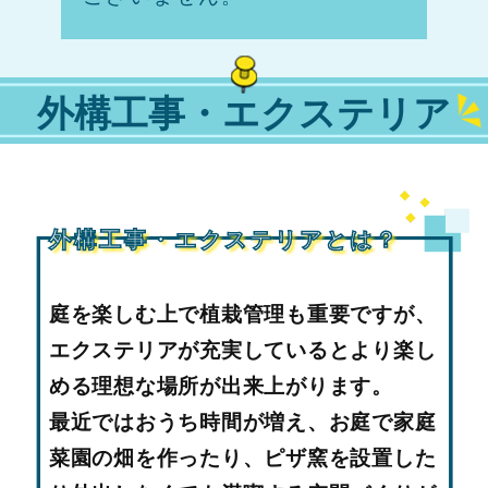
外構工事・エクステリア
外構工事・エクステリアとは？
庭を楽しむ上で植栽管理も重要ですが、
エクステリアが充実しているとより楽し
める理想な場所が出来上がります。
最近ではおうち時間が増え、お庭で家庭
菜園の畑を作ったり、ピザ窯を設置した