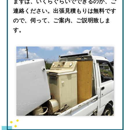
まずは、いくらぐらいでできるのか、ご
連絡ください。出張見積もりは無料です
ので、伺って、ご案内、ご説明致しま
す。