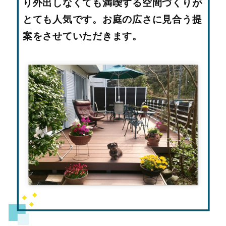
り外出しなくても満喫する空間づくりが
とても人気です。お庭の広さに見合う提
案をさせていただきます。