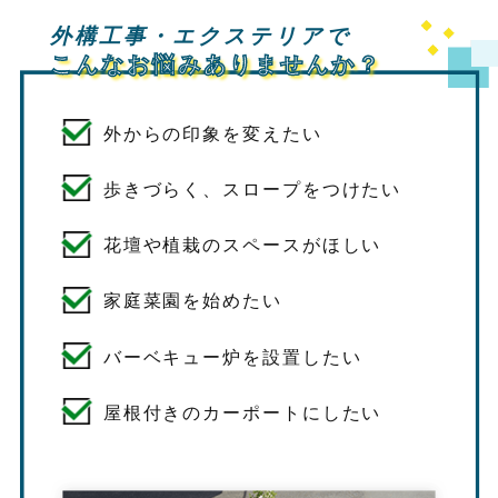
外構工事・エクステリアで
こんなお悩みありませんか？
外からの印象を変えたい
歩きづらく、スロープをつけたい
花壇や植栽のスペースがほしい
家庭菜園を始めたい
バーベキュー炉を設置したい
屋根付きのカーポートにしたい