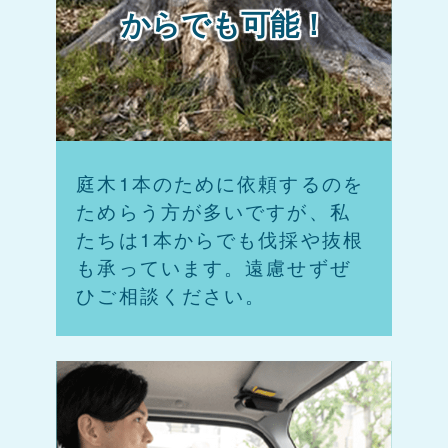
からでも可能！
庭木1本のために依頼するのを
ためらう方が多いですが、私
たちは1本からでも伐採や抜根
も承っています。遠慮せずぜ
ひご相談ください。