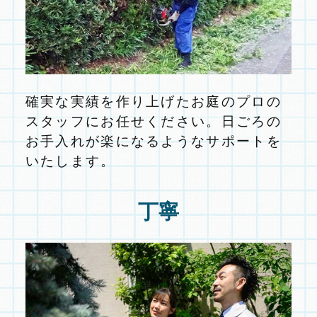
確実な実績を作り上げたお庭のプロの
スタッフにお任せください。日ごろの
お手入れが楽になるようなサポートを
いたします。
丁寧