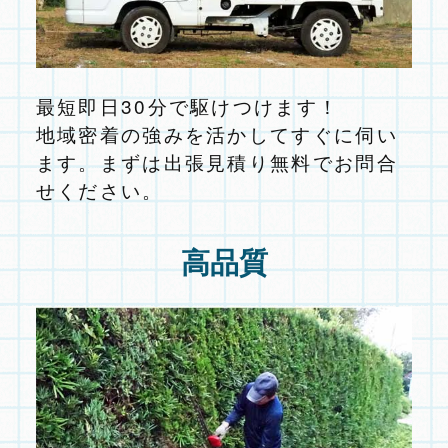
最短即日30分で駆けつけます！
地域密着の強みを活かしてすぐに伺い
ます。まずは出張見積り無料でお問合
せください。
高品質