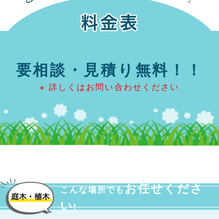
要相談・見積り無料！！
※ 詳しくはお問い合わせください
お任せくださ
こんな場所でも
い
!