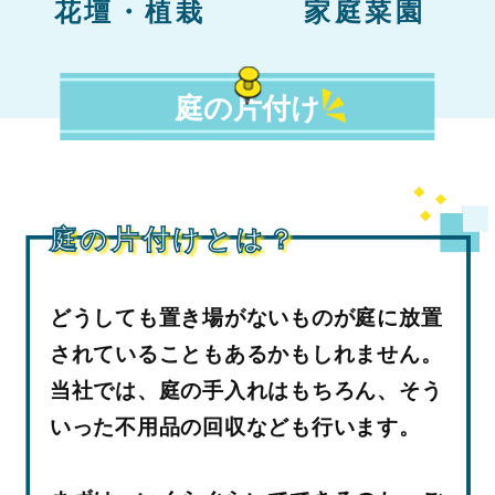
花壇・植栽
家庭菜園
庭の片付け
庭の片付けとは？
どうしても置き場がないものが庭に放置
されていることもあるかもしれません。
当社では、庭の手入れはもちろん、そう
いった不用品の回収なども行います。