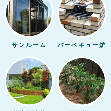
サンルーム
バーベキュー炉