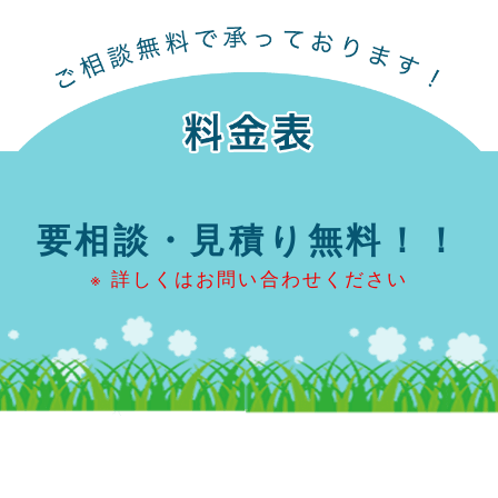
要相談・見積り無料！！
※ 詳しくはお問い合わせください