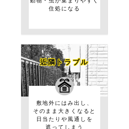
住処になる
近隣トラブル
敷地外にはみ出し、
そのまま大きくなると
日当たりや風通しを
遮ってしまう