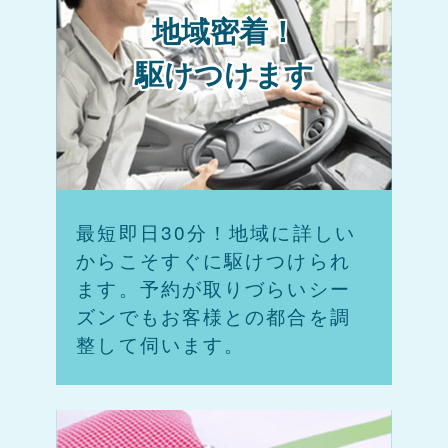
地域密着！
駆けつけます
最短即日30分！地域に詳しい
からこそすぐに駆けつけられ
ます。予約が取りづらいシー
ズンでもお客様との都合を調
整して伺います。